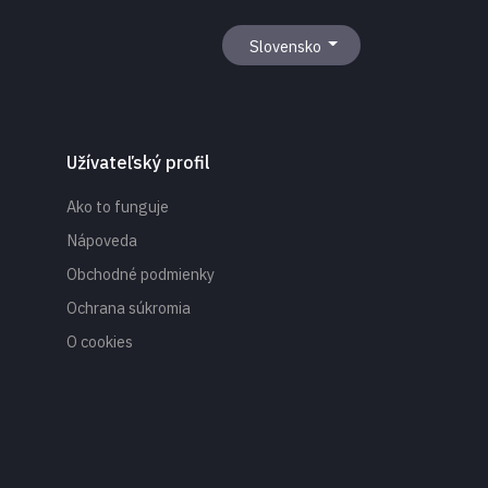
Slovensko
Užívateľský profil
Ako to funguje
Nápoveda
Obchodné podmienky
Ochrana súkromia
O cookies