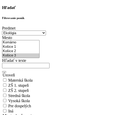
Hľadať
Filtrovanie ponúk
Predmet
Mesto
Hľadať v texte
Úroveň
Materská škola
ZŠ 1. stupeň
ZŠ 2. stupeň
Stredná škola
Vysoká škola
Pre dospelých
Iná