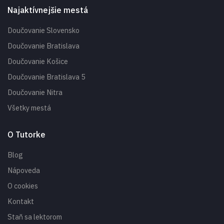
Najaktívnejšie mestá
Doučovanie Slovensko
Doučovanie Bratislava
Doučovanie Košice
Doučovanie Bratislava 5
Doučovanie Nitra
Všetky mestá
O Tutorke
Blog
Nápoveda
O cookies
Kontakt
Staň sa lektorom