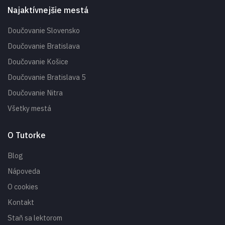
Najaktívnejšie mestá
Doučovanie Slovensko
Doučovanie Bratislava
Doučovanie Košice
Doučovanie Bratislava 5
Doučovanie Nitra
Všetky mestá
O Tutorke
Blog
Nápoveda
O cookies
Kontakt
Staň sa lektorom